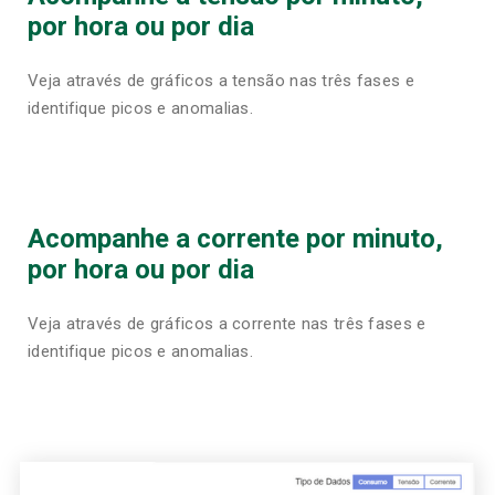
por hora ou por dia
Veja através de gráficos a tensão nas três fases e
identifique picos e anomalias.
Acompanhe a corrente por minuto,
por hora ou por dia
Veja através de gráficos a corrente nas três fases e
identifique picos e anomalias.