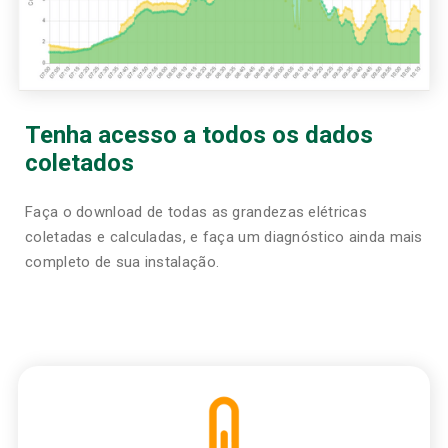
Tenha acesso a todos os dados
coletados
Faça o download de todas as grandezas elétricas
coletadas e calculadas, e faça um diagnóstico ainda mais
completo de sua instalação.