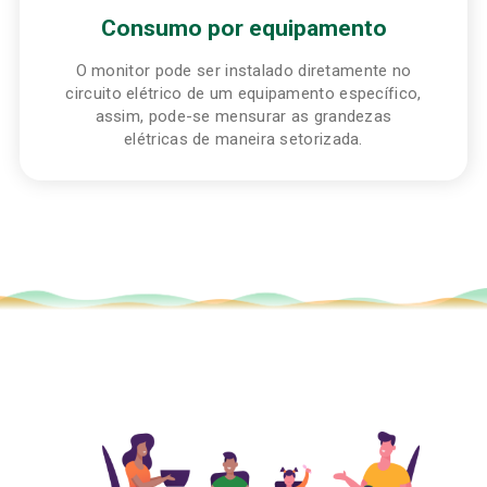
Consumo por equipamento
O monitor pode ser instalado diretamente no
circuito elétrico de um equipamento específico,
assim, pode-se mensurar as grandezas
elétricas de maneira setorizada.