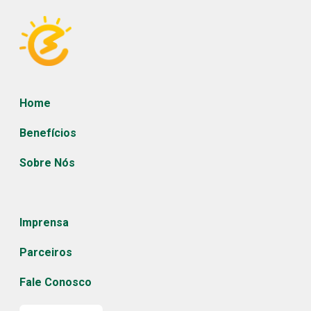
Home
Benefícios
Sobre Nós
Imprensa
Parceiros
Fale Conosco