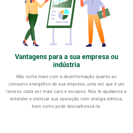
Vantagens para a sua empresa ou
indústria
Não sofra mais com a desinformação quanto ao
consumo energético de sua empresa, uma vez que é um
recurso cada vez mais caro e escasso. Nós te ajudamos a
entender e otimizar sua operação com energia elétrica,
bem como pode descarbonizá-la.