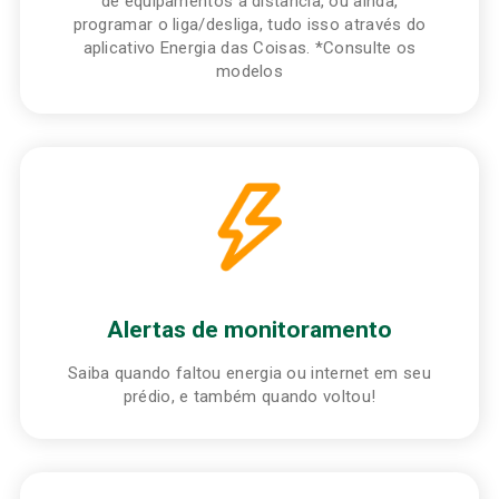
de equipamentos à distância, ou ainda,
programar o liga/desliga, tudo isso através do
aplicativo Energia das Coisas. *Consulte os
modelos
Alertas de monitoramento
Saiba quando faltou energia ou internet em seu
prédio, e também quando voltou!