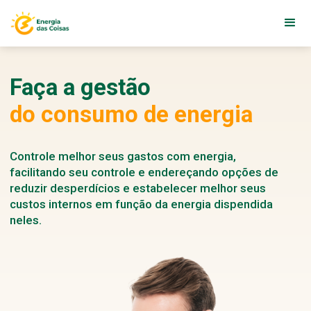
Faça a gestão
do consumo de energia
Controle melhor seus gastos com energia,
facilitando seu controle e endereçando opções de
reduzir desperdícios e estabelecer melhor seus
custos internos em função da energia dispendida
neles.