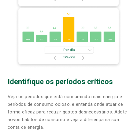
Identifique os períodos críticos
Veja os períodos que está consumindo mais energia e
períodos de consumo ocioso, e entenda onde atuar de
forma eficaz para reduzir gastos desnecessários. Adote
novos hábitos de consumo e veja a diferença na sua
conta de energia.