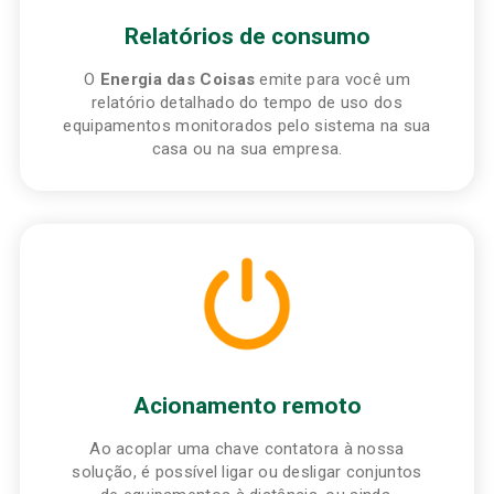
Relatórios de consumo
O
Energia das Coisas
emite para você um
relatório detalhado do tempo de uso dos
equipamentos monitorados pelo sistema na sua
casa ou na sua empresa.
Acionamento remoto
Ao acoplar uma chave contatora à nossa
solução, é possível ligar ou desligar conjuntos