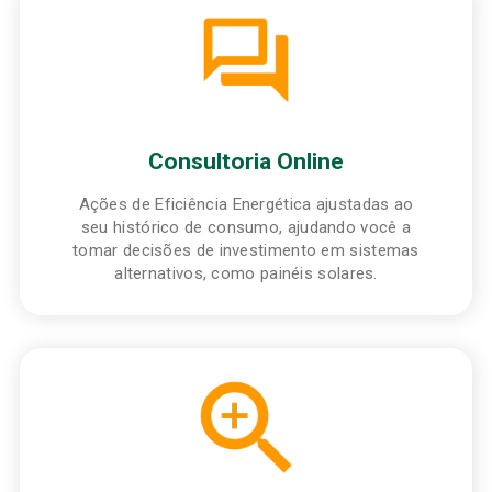
Consultoria Online
Ações de Eficiência Energética ajustadas ao
seu histórico de consumo, ajudando você a
tomar decisões de investimento em sistemas
alternativos, como painéis solares.