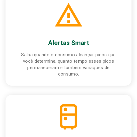
Alertas Smart
Saiba quando o consumo alcançar picos que
você determine, quanto tempo esses picos
permaneceram e também variações de
consumo.