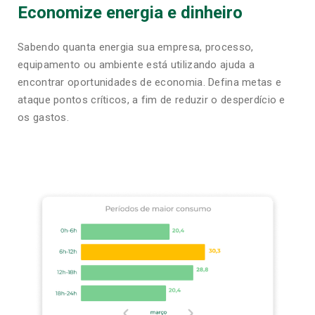
Economize energia e dinheiro
Sabendo quanta energia sua empresa, processo,
equipamento ou ambiente está utilizando ajuda a
encontrar oportunidades de economia. Defina metas e
ataque pontos críticos, a fim de reduzir o desperdício e
os gastos.