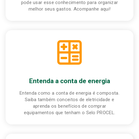
pode usar esse conhecimento para organizar
melhor seus gastos. Acompanhe aqui!
Entenda a conta de energia
Entenda como a conta de energia é composta.
Saiba também conceitos de eletricidade e
aprenda os benefícios de comprar
equipamentos que tenham o Selo PROCEL.