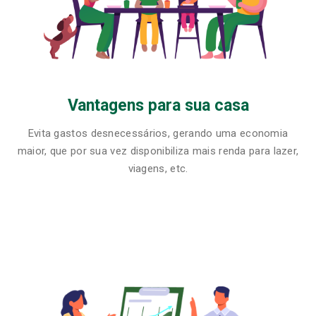
Vantagens para sua casa
Evita gastos desnecessários, gerando uma economia
maior, que por sua vez disponibiliza mais renda para lazer,
viagens, etc.