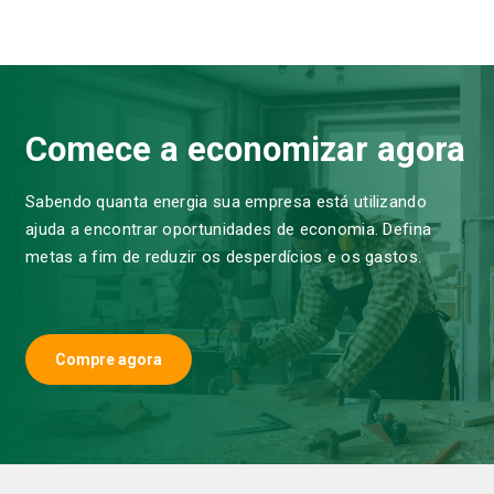
Comece a economizar agora
Sabendo quanta energia sua empresa está utilizando
ajuda a encontrar oportunidades de economia. Defina
metas a fim de reduzir os desperdícios e os gastos.
Compre agora