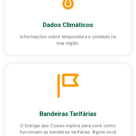
Dados Climáticos
Informações sobre temperatura e umidade na
sua região.
Bandeiras Tarifárias
O Energia das Coisas explica para você como
funcionam as bandeiras tarifárias. Agora você