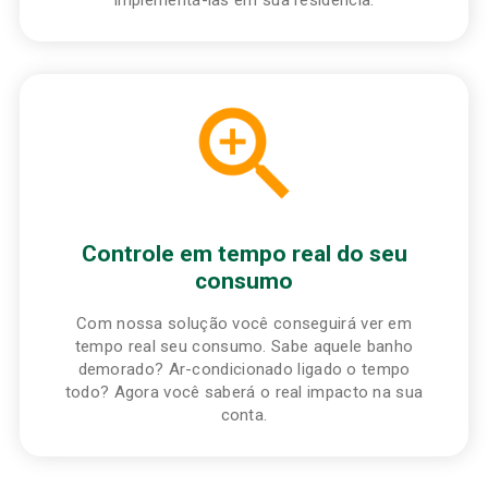
implementá-las em sua residência.
Controle em tempo real do seu
consumo
Com nossa solução você conseguirá ver em
tempo real seu consumo. Sabe aquele banho
demorado? Ar-condicionado ligado o tempo
todo? Agora você saberá o real impacto na sua
conta.