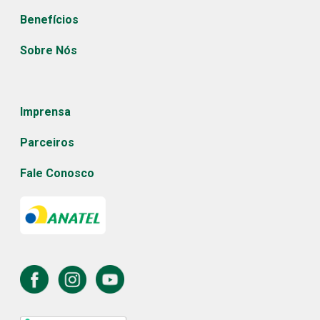
Benefícios
Sobre Nós
Imprensa
Parceiros
Fale Conosco