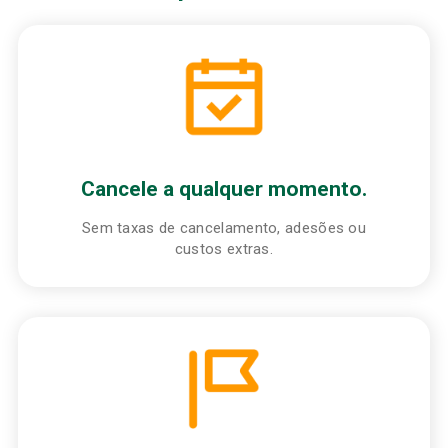
Cancele a qualquer momento.
Sem taxas de cancelamento, adesões ou
custos extras.