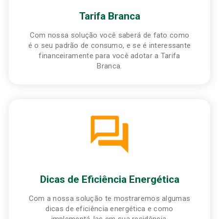
Tarifa Branca
Com nossa solução você saberá de fato como
é o seu padrão de consumo, e se é interessante
financeiramente para você adotar a Tarifa
Branca.
Dicas de Eficiência Energética
Com a nossa solução te mostraremos algumas
dicas de eficiência energética e como