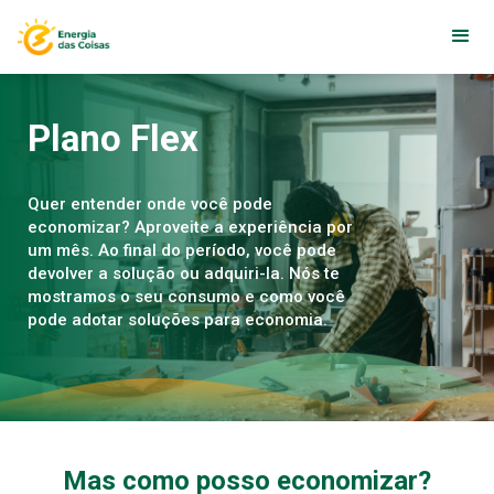
Plano Flex
Quer entender onde você pode
economizar? Aproveite a experiência por
um mês. Ao final do período, você pode
devolver a solução ou adquiri-la. Nós te
mostramos o seu consumo e como você
pode adotar soluções para economia.
Mas como posso economizar?