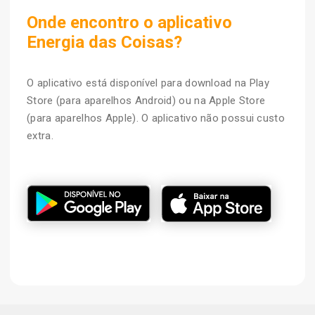
Onde encontro o aplicativo
Energia das Coisas?
O aplicativo está disponível para download na Play
Store (para aparelhos Android) ou na Apple Store
(para aparelhos Apple). O aplicativo não possui custo
extra.