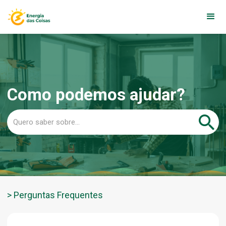
Como podemos ajudar?
> Perguntas Frequentes