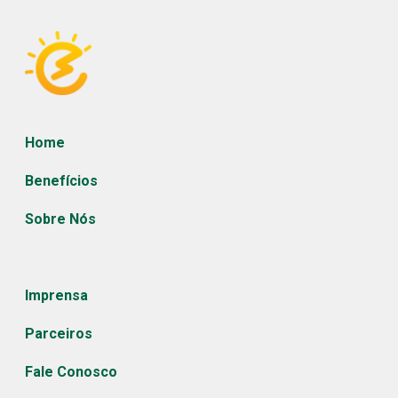
Home
Benefícios
Sobre Nós
Imprensa
Parceiros
Fale Conosco